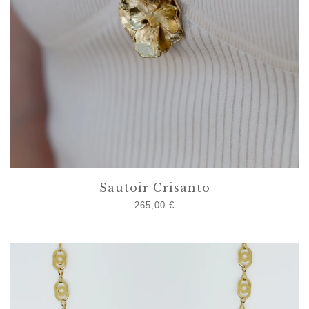
Sautoir Crisanto
265,00
€