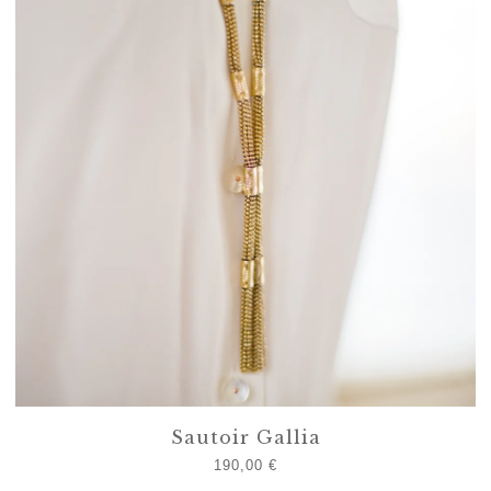
Sautoir Gallia
190,00
€