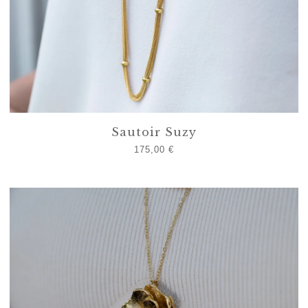
Sautoir Suzy
175,00
€