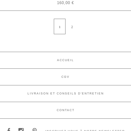
160,00
€
1
2
ACCUEIL
CGV
LIVRAISON ET CONSEILS D’ENTRETIEN
CONTACT