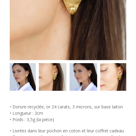
• Dorure recyclée, or 24 carats, 3 microns, sur base laiton
• Longueur : 3cm
• Poids : 3,5g (la pièce)
• Livrées dans leur pochon en coton et leur coffret cadeau