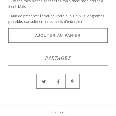
• Toutes mes pièces sont faites main dans mon atelier à
Saint-Malo
• Afin de préserver l’éclat de votre bijou le plus longtemps
possible, consultez mes conseils d'entretien
AJOUTER AU PANIER
PARTAGEZ
ACCUEIL