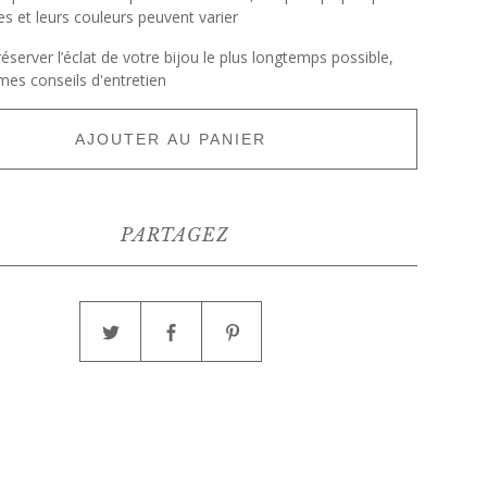
es et leurs couleurs peuvent varier
réserver l’éclat de votre bijou le plus longtemps possible,
mes conseils d'entretien
AJOUTER AU PANIER
PARTAGEZ