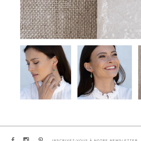
INSCRIVEZ-VOUS À NOTRE NEWSLETTER