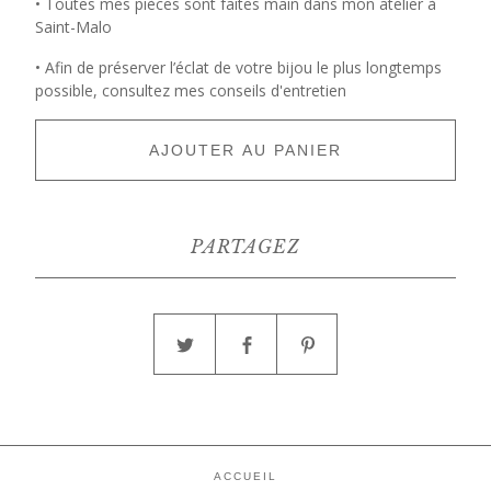
• Toutes mes pièces sont faites main dans mon atelier à
Saint-Malo
• Afin de préserver l’éclat de votre bijou le plus longtemps
possible, consultez mes conseils d'entretien
AJOUTER AU PANIER
PARTAGEZ
ACCUEIL