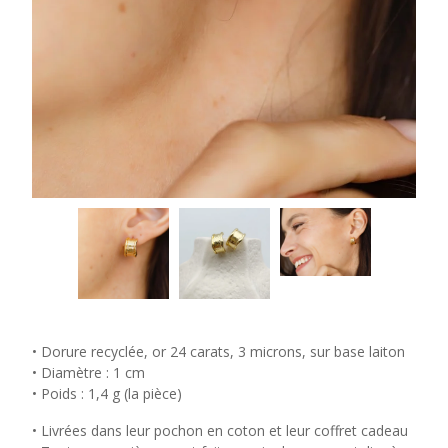
• Dorure recyclée, or 24 carats, 3 microns, sur base laiton
• Diamètre : 1 cm
• Poids : 1,4 g (la pièce)
• Livrées dans leur pochon en coton et leur coffret cadeau