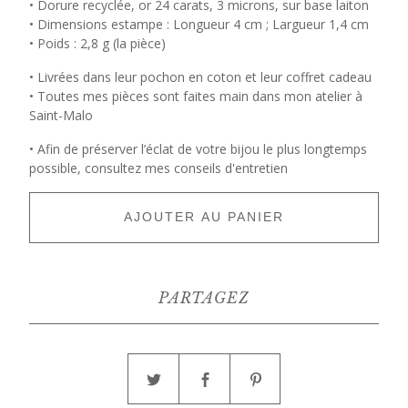
• Dorure recyclée, or 24 carats, 3 microns, sur base laiton
• Dimensions estampe : Longueur 4 cm ; Largueur 1,4 cm
• Poids : 2,8 g (la pièce)
• Livrées dans leur pochon en coton et leur coffret cadeau
• Toutes mes pièces sont faites main dans mon atelier à
Saint-Malo
• Afin de préserver l’éclat de votre bijou le plus longtemps
possible, consultez mes conseils d'entretien
AJOUTER AU PANIER
PARTAGEZ