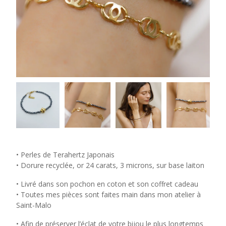
• Perles de Terahertz Japonais
• Dorure recyclée, or 24 carats, 3 microns, sur base laiton
• Livré dans son pochon en coton et son coffret cadeau
• Toutes mes pièces sont faites main dans mon atelier à
Saint-Malo
• Afin de préserver l’éclat de votre bijou le plus longtemps