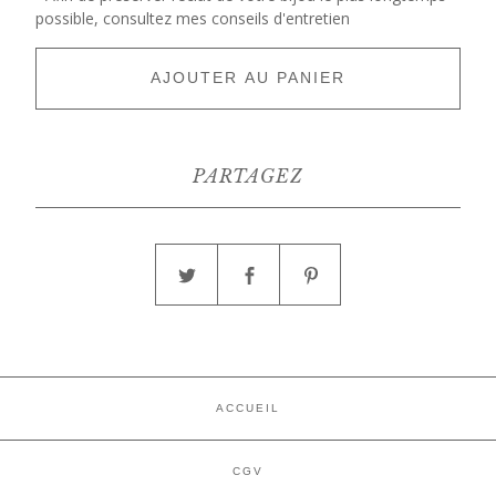
possible, consultez mes conseils d'entretien
AJOUTER AU PANIER
PARTAGEZ
ACCUEIL
CGV