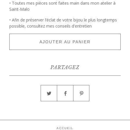
• Toutes mes pièces sont faites main dans mon atelier à
Saint-Malo
• Afin de préserver l’éclat de votre bijou le plus longtemps
possible, consultez mes conseils d'entretien
AJOUTER AU PANIER
PARTAGEZ
ACCUEIL