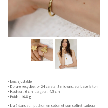
• Jonc ajustable
• Dorure recyclée, or 24 carats, 3 microns, sur base laiton
• Hauteur : 6 cm. Largeur : 4,5 cm
• Poids : 10,8 g
• Livré dans son pochon en coton et son coffret cadeau