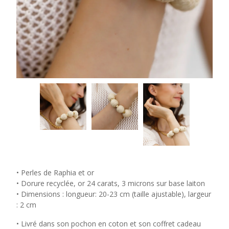
• Perles de Raphia et or
• Dorure recyclée, or 24 carats, 3 microns sur base laiton
• Dimensions : longueur: 20-23 cm (taille ajustable), largeur
: 2 cm
• Livré dans son pochon en coton et son coffret cadeau