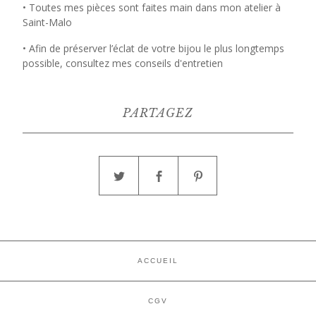
• Toutes mes pièces sont faites main dans mon atelier à
Saint-Malo
• Afin de préserver l’éclat de votre bijou le plus longtemps
possible, consultez mes conseils d'entretien
PARTAGEZ
ACCUEIL
CGV