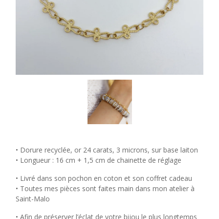
• Dorure recyclée, or 24 carats, 3 microns, sur base laiton
• Longueur : 16 cm + 1,5 cm de chainette de réglage
• Livré dans son pochon en coton et son coffret cadeau
• Toutes mes pièces sont faites main dans mon atelier à
Saint-Malo
• Afin de préserver l’éclat de votre bijou le plus longtemps