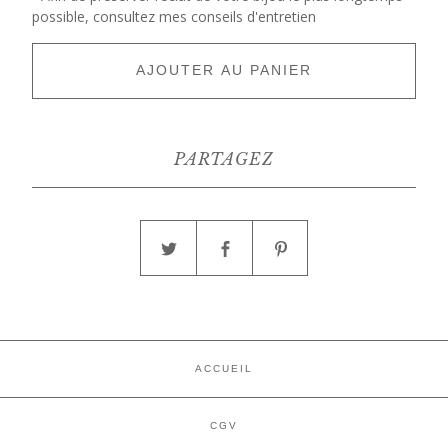
possible, consultez mes conseils d'entretien
AJOUTER AU PANIER
PARTAGEZ
ACCUEIL
CGV