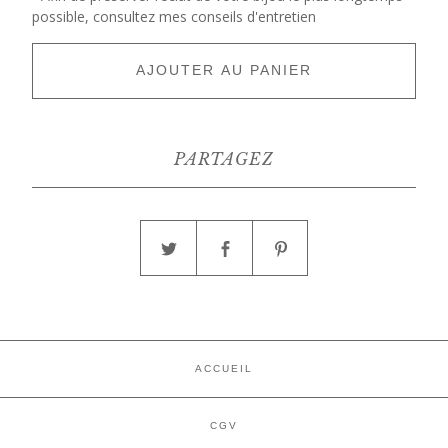
possible, consultez mes conseils d'entretien
AJOUTER AU PANIER
PARTAGEZ
ACCUEIL
CGV