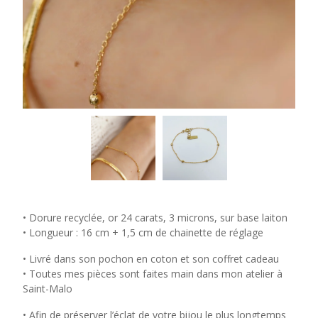
• Dorure recyclée, or 24 carats, 3 microns, sur base laiton
• Longueur : 16 cm + 1,5 cm de chainette de réglage
• Livré dans son pochon en coton et son coffret cadeau
• Toutes mes pièces sont faites main dans mon atelier à
Saint-Malo
• Afin de préserver l’éclat de votre bijou le plus longtemps