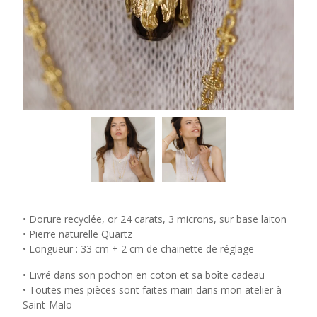
• Dorure recyclée, or 24 carats, 3 microns, sur base laiton
• Pierre naturelle Quartz
• Longueur : 33 cm + 2 cm de chainette de réglage
• Livré dans son pochon en coton et sa boîte cadeau
• Toutes mes pièces sont faites main dans mon atelier à
Saint-Malo