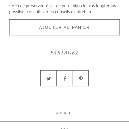
• Afin de préserver l’éclat de votre bijou le plus longtemps
possible, consultez mes conseils d'entretien
AJOUTER AU PANIER
PARTAGEZ
ACCUEIL