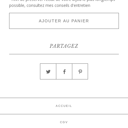
possible, consultez mes conseils d'entretien
AJOUTER AU PANIER
PARTAGEZ
ACCUEIL
CGV