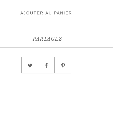
AJOUTER AU PANIER
PARTAGEZ