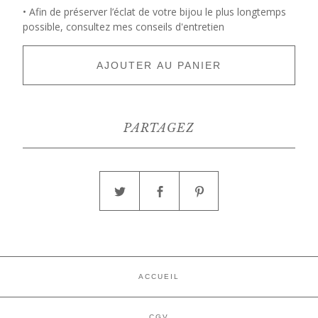
• Afin de préserver l’éclat de votre bijou le plus longtemps
possible, consultez mes conseils d'entretien
AJOUTER AU PANIER
PARTAGEZ
ACCUEIL
CGV