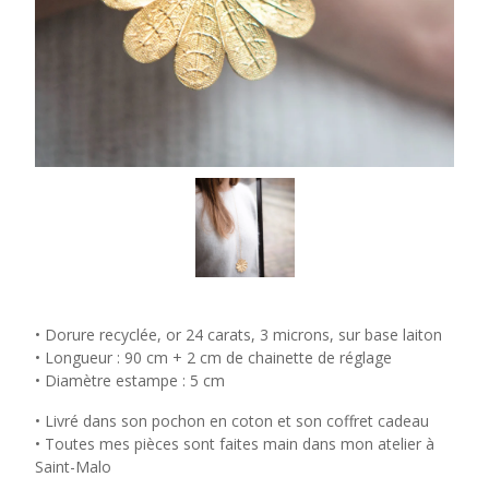
• Dorure recyclée, or 24 carats, 3 microns, sur base laiton
• Longueur : 90 cm + 2 cm de chainette de réglage
• Diamètre estampe : 5 cm
• Livré dans son pochon en coton et son coffret cadeau
• Toutes mes pièces sont faites main dans mon atelier à
Saint-Malo