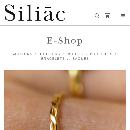
0
E-Shop
SAUTOIRS
COLLIERS
BOUCLES D'OREILLES
BRACELETS
BAGUES