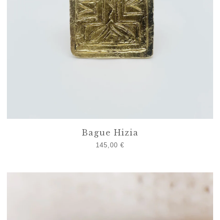
Bague Hizia
145,00
€