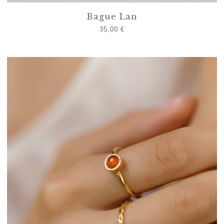
Bague Lan
35,00
€