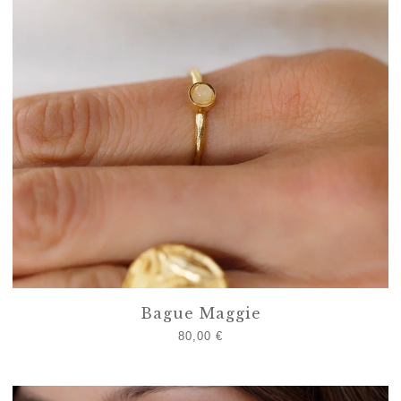
Bague Maggie
80,00
€