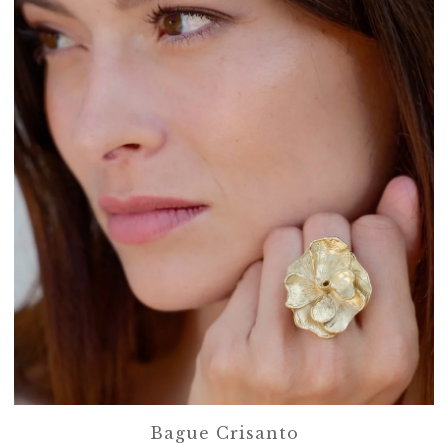
Bague Crisanto