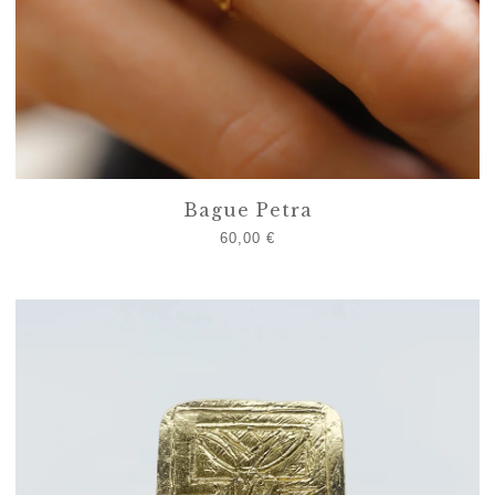
Bague Petra
60,00
€