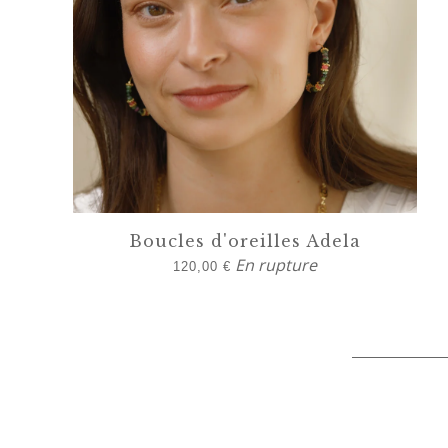
Boucles d'oreilles Adela
En rupture
120,00
€