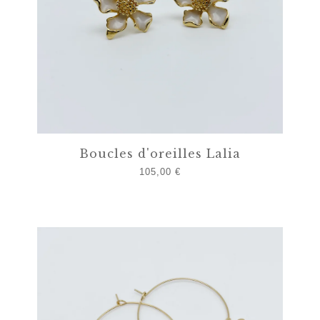
Boucles d'oreilles Lalia
105,00
€