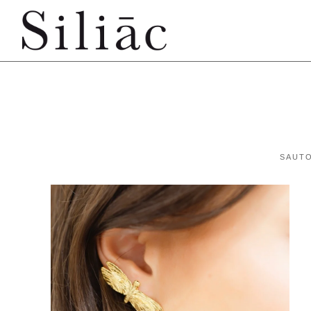
SAUTO