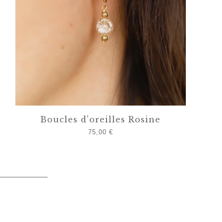
Boucles d'oreilles Rosine
75,00
€