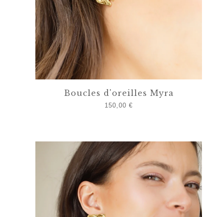
Boucles d'oreilles Myra
150,00
€