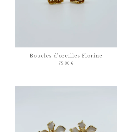
Boucles d'oreilles Florine
75,00
€