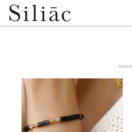
SAUTO