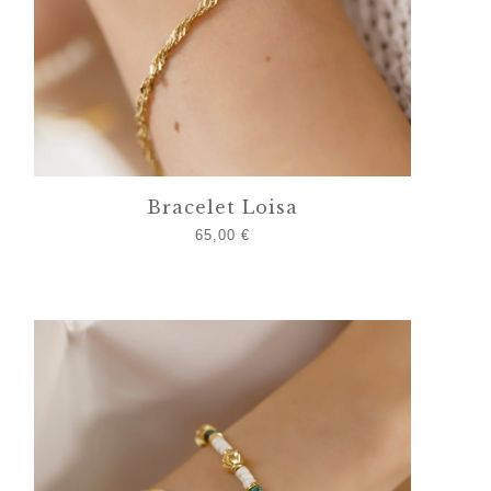
Bracelet Loisa
65,00
€